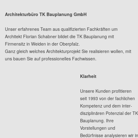
Architekturbüro TK Bauplanung GmbH
Unser erfahrenes Team aus qualifizierten Fachkräften um
Architekt Florian Schabner bildet die TK Bauplanung mit
Firmensitz in Weiden in der Oberpfalz.
Ganz gleich welches Architekturprojekt Sie realisieren wollen, mit
uns bauen Sie auf professionelles Fachwissen.
Klarheit
Unsere Kunden profitieren
seit 1993 von der fachlichen
Kompetenz und dem inter­
disziplinären Potenzial der T
Bauplanung. Ihre
Vorstellungen und
Bedürfnisse analysieren wir i