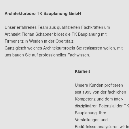
Architekturbüro TK Bauplanung GmbH
Unser erfahrenes Team aus qualifizierten Fachkräften um
Architekt Florian Schabner bildet die TK Bauplanung mit
Firmensitz in Weiden in der Oberpfalz.
Ganz gleich welches Architekturprojekt Sie realisieren wollen, mit
uns bauen Sie auf professionelles Fachwissen.
Klarheit
Unsere Kunden profitieren
seit 1993 von der fachlichen
Kompetenz und dem inter­
disziplinären Potenzial der T
Bauplanung. Ihre
Vorstellungen und
Bedürfnisse analysieren wir i